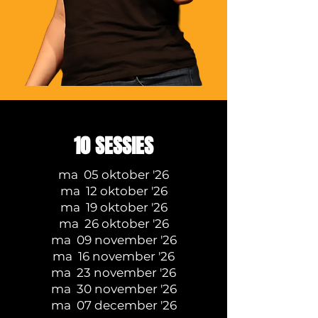
10 SESSIES
ma 05 oktober '26
ma 12 oktober '26
ma 19 oktober '26
ma 26 oktober '26
ma 09 november '26
ma 16 november '26
ma 23 november '26
ma 30 november '26
ma 07 december '26