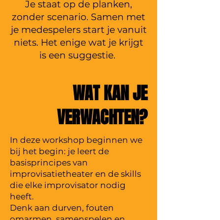
Je staat op de planken,
zonder scenario. Samen met
je medespelers start je vanuit
niets. Het enige wat je krijgt
is een suggestie.
WAT KAN JE
VERWACHTEN?
In deze workshop beginnen we
bij het begin: je leert de
basisprincipes van
improvisatietheater en de skills
die elke improvisator nodig
heeft.
Denk aan durven, fouten
omarmen, samenspelen en