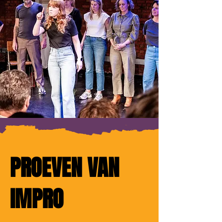
PROEVEN VAN
IMPRO