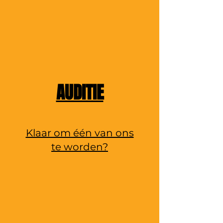
AUDITIE
Klaar om één van ons
te worden?