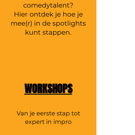
comedytalent?
Hier ontdek je hoe je
mee(r) in de spotlights
kunt stappen.
WORKSHOPS
Van je eerste stap tot
expert in impro