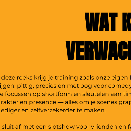
WAT K
VERWAC
 deze reeks krijg je training zoals onze eigen
ijgen: pittig, precies en met oog voor comedy
 focussen op shortform en sleutelen aan ti
rakter en presence — alles om je scènes gra
ediger en zelfverzekerder te maken.
 sluit af met een slotshow voor vrienden en 