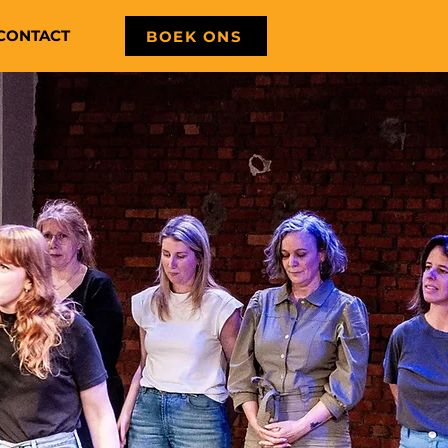
CONTACT
BOEK ONS