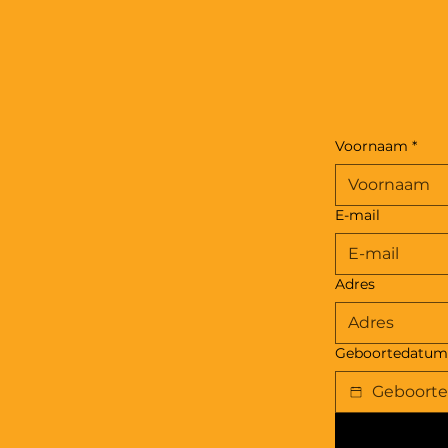
Voornaam
*
E-mail
Adres
Geboortedatum