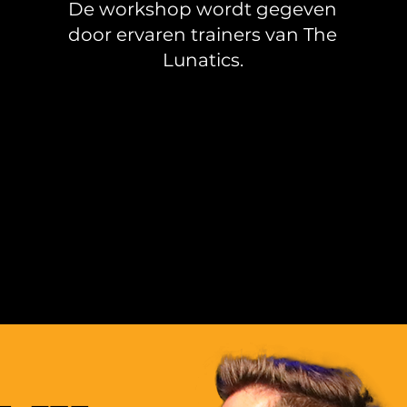
De workshop wordt gegeven
door ervaren trainers van The
Lunatics.