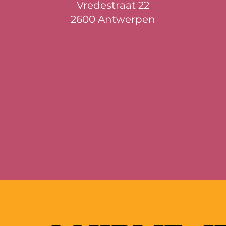
Vredestraat 22
2600 Antwerpen