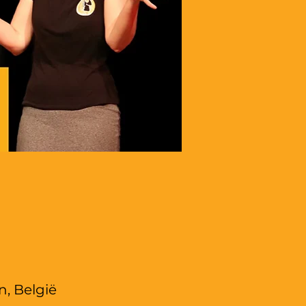
n, België