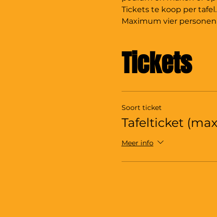
Tickets te koop per tafel.
Maximum vier personen a
Tickets
Soort ticket
Tafelticket (max.
Meer info