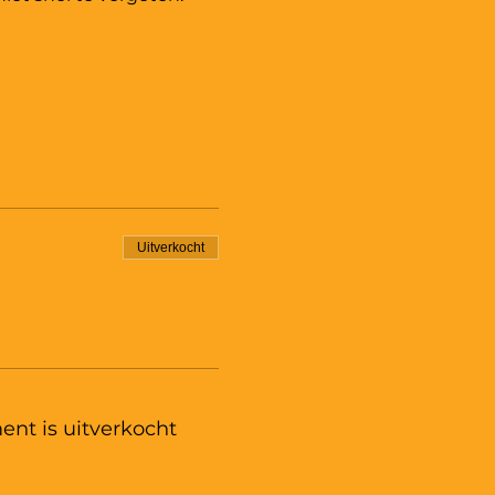
Uitverkocht
ent is uitverkocht