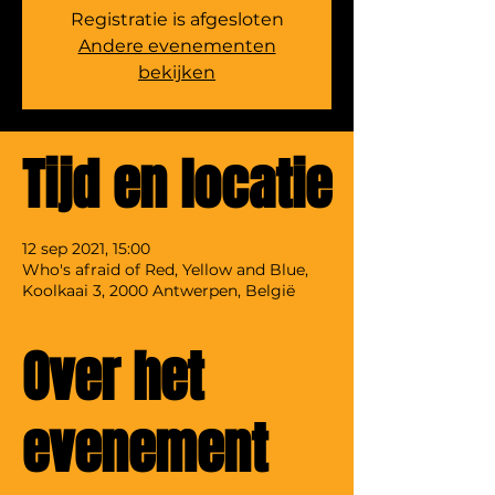
Registratie is afgesloten
Andere evenementen
bekijken
Tijd en locatie
12 sep 2021, 15:00
Who's afraid of Red, Yellow and Blue,
Koolkaai 3, 2000 Antwerpen, België
Over het
evenement