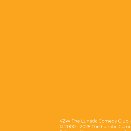
VZW The Lunatic Comedy Club
© 2000 - 2025 The Lunatic Com