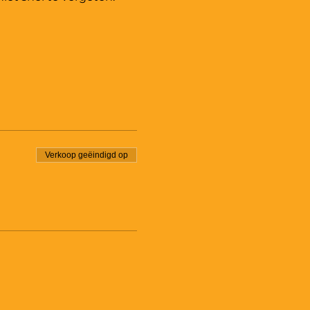
Verkoop geëindigd op