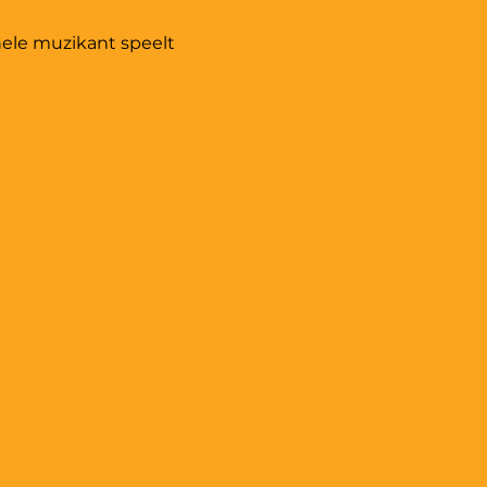
ele muzikant speelt 