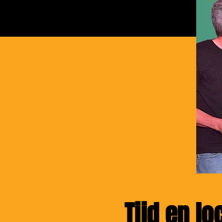
Tijd en lo