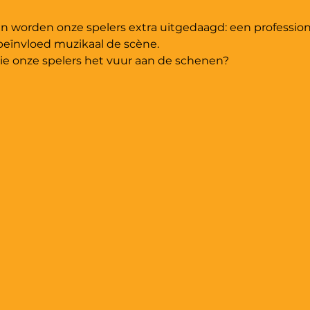
en worden onze spelers extra uitgedaagd: een profession
eïnvloed muzikaal de scène. 
ie onze spelers het vuur aan de schenen? 