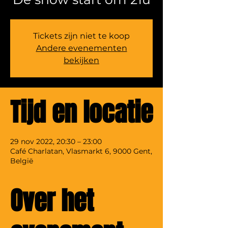
Tickets zijn niet te koop
Andere evenementen
bekijken
Tijd en locatie
29 nov 2022, 20:30 – 23:00
Café Charlatan, Vlasmarkt 6, 9000 Gent,
België
Over het