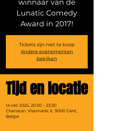
winnaar van de
Lunatic Comedy
Award in 2017!
Tickets zijn niet te koop
Andere evenementen
bekijken
Tijd en locatie
14 okt 2025, 20:30 – 23:30
Charlatan, Vlasmarkt 6, 9000 Gent,
België