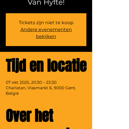
Van Hyfte!
Tickets zijn niet te koop
Andere evenementen
bekijken
Tijd en locatie
07 okt 2025, 20:30 – 23:30
Charlatan, Vlasmarkt 6, 9000 Gent,
België
Over het