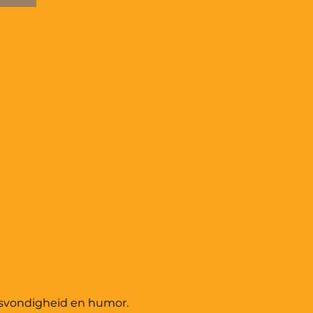
tsvondigheid en humor. 