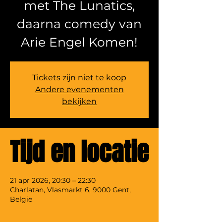
met The Lunatics,
daarna comedy van
Tickets zijn niet te koop
Andere evenementen
bekijken
Tijd en locatie
21 apr 2026, 20:30 – 22:30
Charlatan, Vlasmarkt 6, 9000 Gent,
België