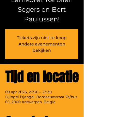
Segers en Bert
Paulussen!
Tickets zijn niet te koop
Andere evenementen
bekijken
Tijd en locatie
09 apr 2026, 20:30 – 23:30
Djingel Djangel, Bordeauxstraat 7a/bus
0.1, 2000 Antwerpen, België