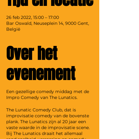
26 feb 2022, 15:00 – 17:00
Bar Oswald, Neuseplein 14, 9000 Gent,
België
Over het
evenement
Een gezellige comedy middag met de
Impro Comedy van The Lunatics.
The Lunatic Comedy Club, dat is
improvisatie comedy van de bovenste
plank. The Lunatics zijn al 20 jaar een
vaste waarde in de improvisatie scene.
Bij The Lunatics draait het allemaal