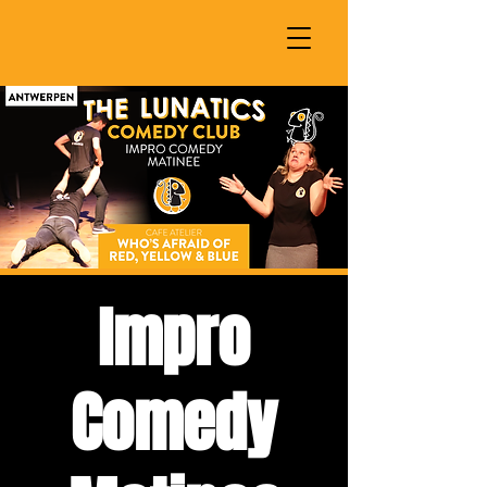
Impro
Comedy