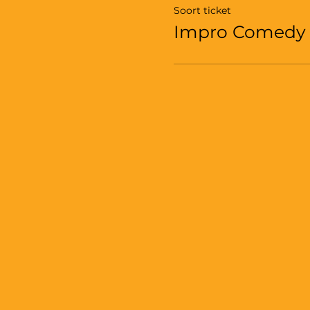
Soort ticket
Impro Comedy 