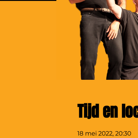
Tijd en lo
18 mei 2022, 20:30