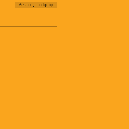
Verkoop geëindigd op