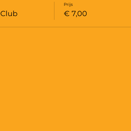
Prijs
Club
€ 7,00