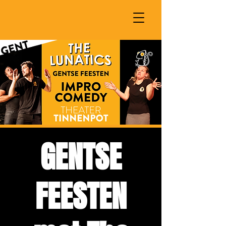
GENTSE
FEESTEN