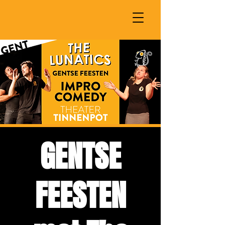
GENTSE
FEESTEN