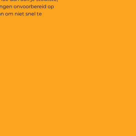
ingen onvoorbereid op 
 om niet snel te 