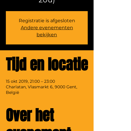
Registratie is afgesloten
Andere evenementen
bekijken
Tijd en locatie
15 okt 2019, 21:00 – 23:00
Charlatan, Vlasmarkt 6, 9000 Gent,
België
Over het