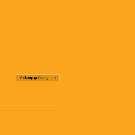
Verkoop geëindigd op