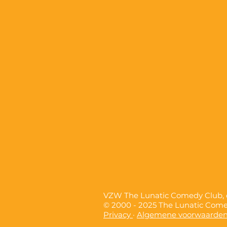
VZW The Lunatic Comedy Club
© 2000 - 2025 The Lunatic Com
Privacy
·
Algemene voorwaarde