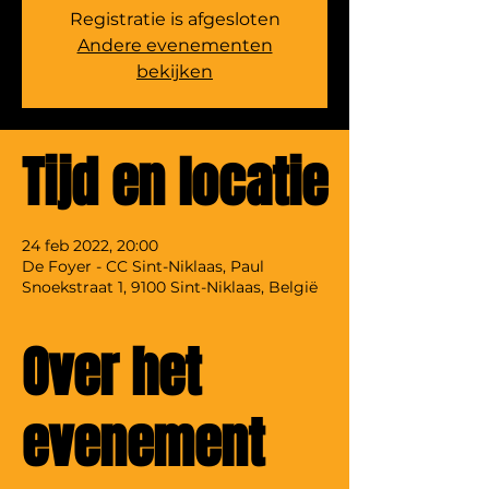
Registratie is afgesloten
Andere evenementen
bekijken
Tijd en locatie
24 feb 2022, 20:00
De Foyer - CC Sint-Niklaas, Paul
Snoekstraat 1, 9100 Sint-Niklaas, België
Over het
evenement