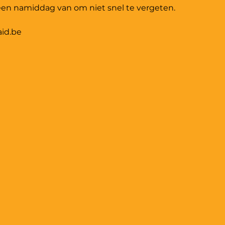
aid.be