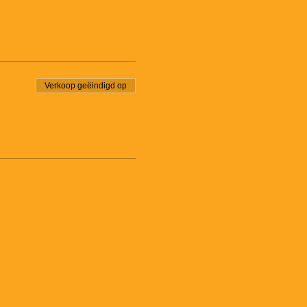
Verkoop geëindigd op