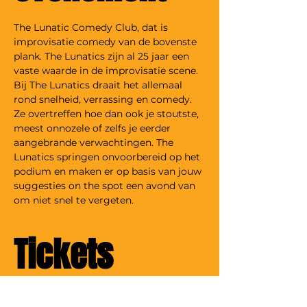
The Lunatic Comedy Club, dat is 
improvisatie comedy van de bovenste 
plank. The Lunatics zijn al 25 jaar een 
vaste waarde in de improvisatie scene. 
Bij The Lunatics draait het allemaal 
rond snelheid, verrassing en comedy. 
Ze overtreffen hoe dan ook je stoutste, 
meest onnozele of zelfs je eerder 
aangebrande verwachtingen. The 
Lunatics springen onvoorbereid op het 
podium en maken er op basis van jouw 
suggesties on the spot een avond van 
om niet snel te vergeten.
Tickets