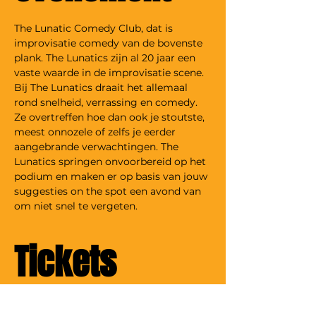
The Lunatic Comedy Club, dat is 
improvisatie comedy van de bovenste 
plank. The Lunatics zijn al 20 jaar een 
vaste waarde in de improvisatie scene. 
Bij The Lunatics draait het allemaal 
rond snelheid, verrassing en comedy. 
Ze overtreffen hoe dan ook je stoutste, 
meest onnozele of zelfs je eerder 
aangebrande verwachtingen. The 
Lunatics springen onvoorbereid op het 
podium en maken er op basis van jouw 
suggesties on the spot een avond van 
om niet snel te vergeten.
Tickets