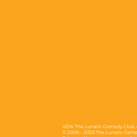
VZW The Lunatic Comedy Club
© 2000 - 2025 The Lunatic Com