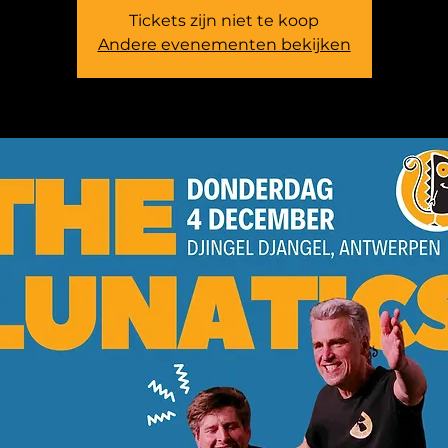
Tickets zijn niet te koop
Andere evenementen bekijken